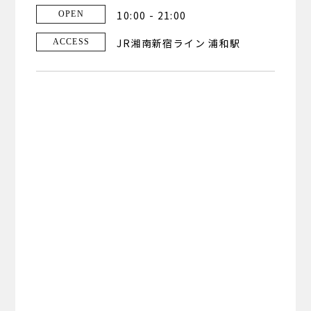
10:00 - 21:00
OPEN
JR湘南新宿ライン 浦和駅
ACCESS