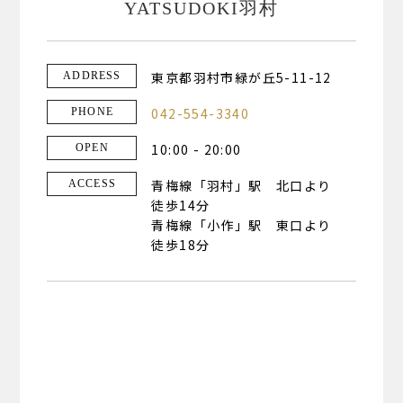
YATSUDOKI羽村
東京都羽村市緑が丘5-11-12
ADDRESS
042-554-3340
PHONE
10:00 - 20:00
OPEN
青梅線「羽村」駅 北口より
ACCESS
徒歩14分
青梅線「小作」駅 東口より
徒歩18分