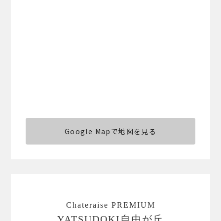
Google Mapで地図を見る
Chateraise PREMIUM
YATSUDOKI自由が丘