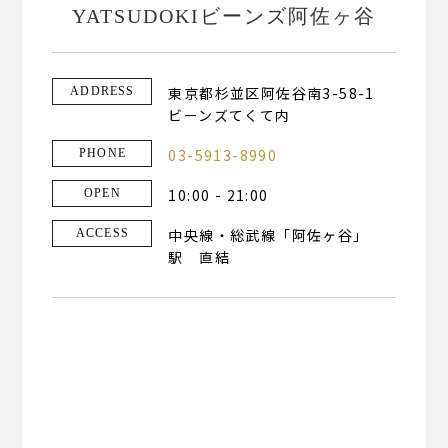
YATSUDOKIビーンズ阿佐ヶ谷
東京都杉並区阿佐谷南3-58-1
ADDRESS
ビーンズてくて内
03-5913-8990
PHONE
10:00 - 21:00
OPEN
中央線・総武線「阿佐ヶ谷」
ACCESS
駅 直結