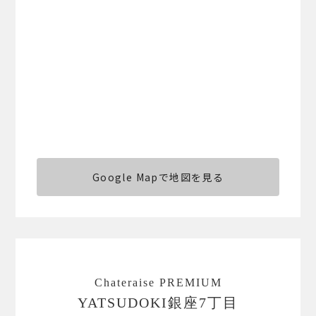
Google Mapで地図を見る
Chateraise PREMIUM
YATSUDOKI銀座7丁目