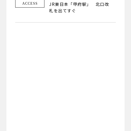
JR東日本「甲府駅」 北口改
ACCESS
札を出てすぐ