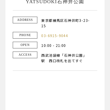
YATSUDOKI石神井公園
東京都練馬区石神井町3-23-
ADDRESS
15
03-6915-9044
PHONE
10:00 - 21:00
OPEN
西武池袋線「石神井公園」
ACCESS
駅 西口改札を出てすぐ