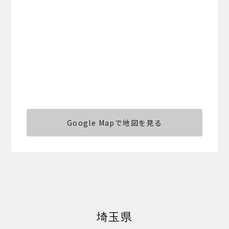
Google Mapで地図を見る
埼玉県