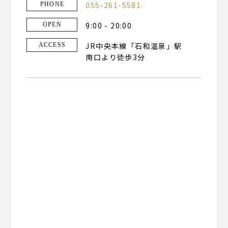
055-261-5581
PHONE
9:00 - 20:00
OPEN
JR中央本線「石和温泉」駅
ACCESS
南口より徒歩3分