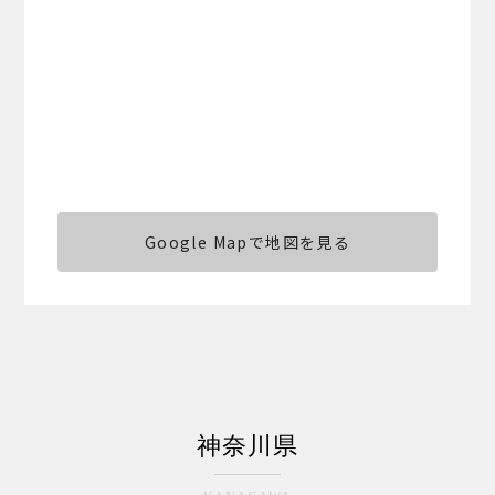
Google Mapで地図を見る
神奈川県