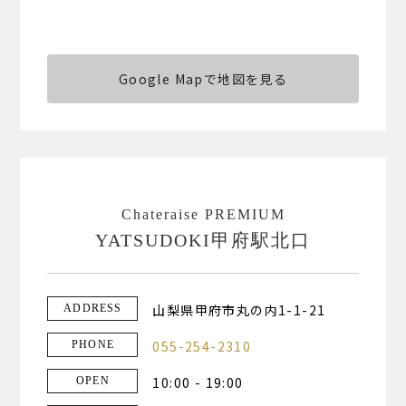
Google Mapで地図を見る
Chateraise PREMIUM
YATSUDOKI甲府駅北口
山梨県甲府市丸の内1-1-21
ADDRESS
055-254-2310
PHONE
10:00 - 19:00
OPEN