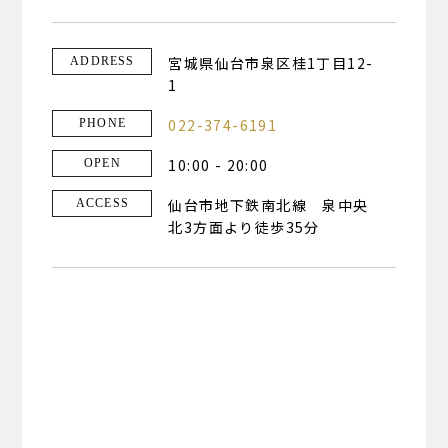
宮城県仙台市泉区桂1丁目12-
ADDRESS
1
022-374-6191
PHONE
10:00 - 20:00
OPEN
仙台市地下鉄南北線 泉中央
ACCESS
北3方面より徒歩35分