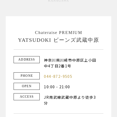
KANAGAWA
Chateraise PREMIUM
YATSUDOKI ビーンズ武蔵中原
神奈川県川崎市中原区上小田
ADDRESS
中4丁目2番1号
044-872-9505
PHONE
10:00 - 21:00
OPEN
JR南武線武蔵中原より徒歩3
ACCESS
分