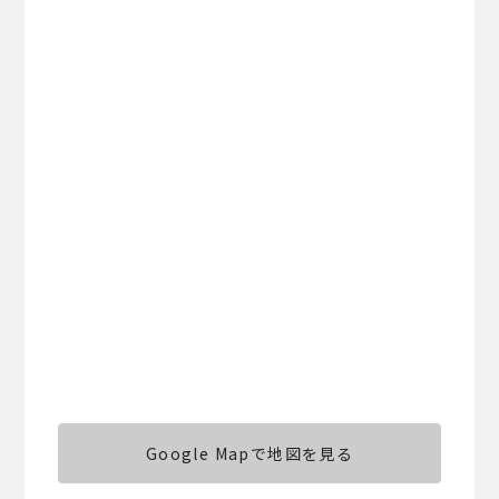
Google Mapで地図を見る