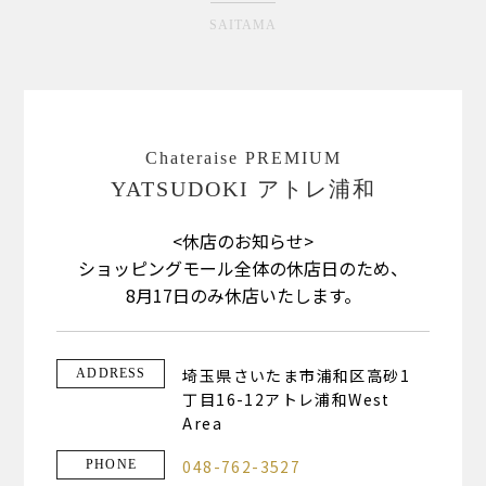
SAITAMA
Chateraise PREMIUM
YATSUDOKI アトレ浦和
<休店のお知らせ>
ショッピングモール全体の休店日のため、
8月17日のみ休店いたします。
埼玉県さいたま市浦和区高砂1
ADDRESS
丁目16-12アトレ浦和West
Area
048-762-3527
PHONE