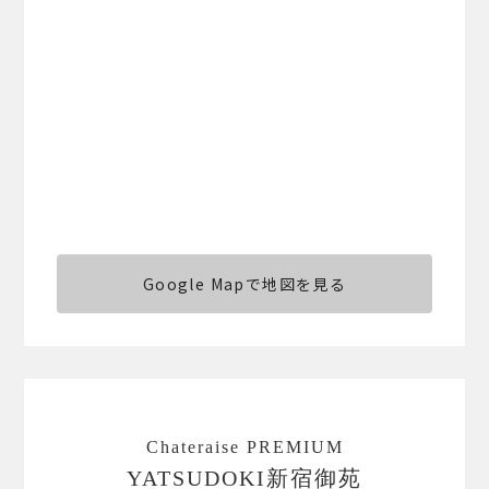
Google Mapで地図を見る
Chateraise PREMIUM
YATSUDOKI新宿御苑