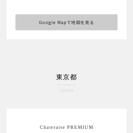
Google Mapで地図を見る
東京都
TOKYO
Chateraise PREMIUM