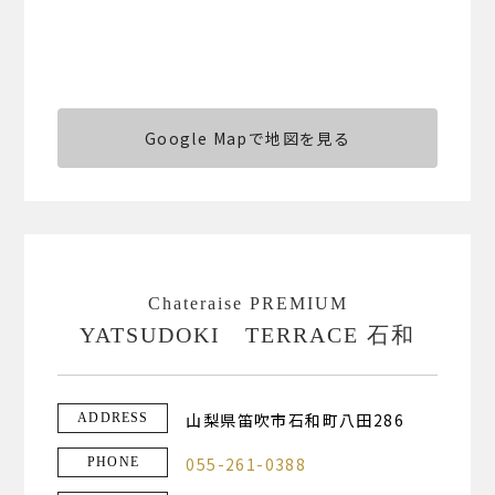
Google Mapで地図を見る
Chateraise PREMIUM
YATSUDOKI TERRACE 石和
山梨県笛吹市石和町八田286
ADDRESS
055-261-0388
PHONE