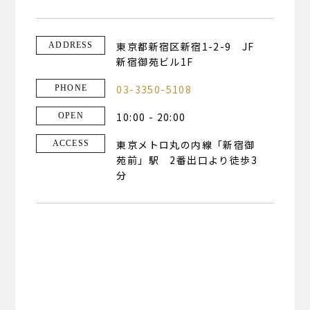
東京都新宿区新宿1-2-9 JF
ADDRESS
新宿御苑ビル1F
03-3350-5108
PHONE
10:00 - 20:00
OPEN
東京メトロ丸の内線「新宿御
ACCESS
苑前」駅 2番出口より徒歩3
分