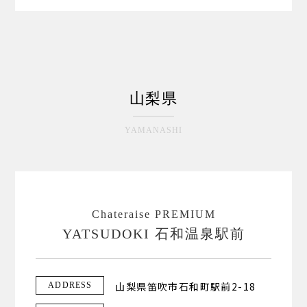
山梨県
YAMANASHI
Chateraise PREMIUM
YATSUDOKI 石和温泉駅前
山梨県笛吹市石和町駅前2-18
ADDRESS