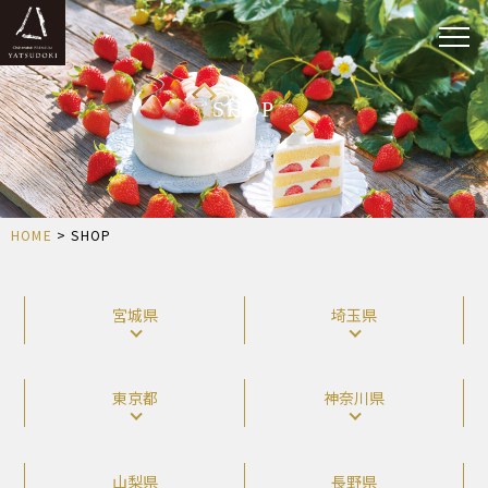
SHOP
HOME
> SHOP
宮城県
埼玉県
東京都
神奈川県
山梨県
長野県