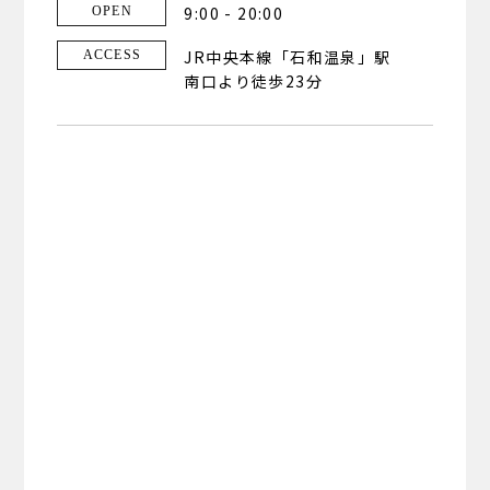
9:00 - 20:00
OPEN
JR中央本線「石和温泉」駅
ACCESS
南口より徒歩23分