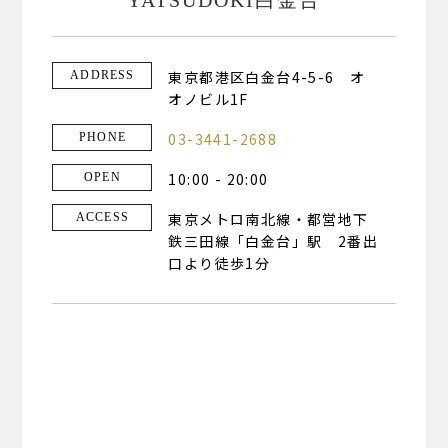
東京都港区白金台4-5-6 オ
ADDRESS
オノビル1F
03-3441-2688
PHONE
10:00 - 20:00
OPEN
東京メトロ南北線・都営地下
ACCESS
鉄三田線「白金台」駅 2番出
口より徒歩1分