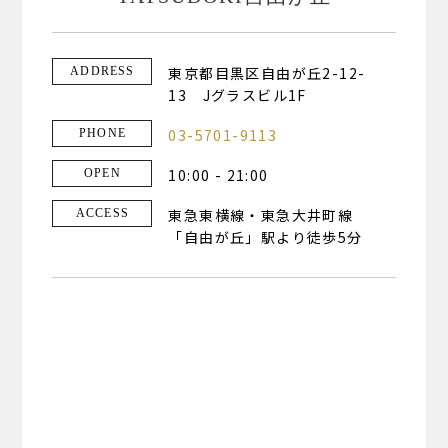
東京都目黒区自由が丘2-12-
ADDRESS
13 Jグラスビル1F
03-5701-9113
PHONE
10:00 - 21:00
OPEN
東急東横線・東急大井町線
ACCESS
「自由が丘」駅より徒歩5分