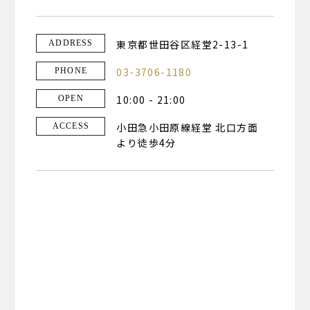
東京都世田谷区経堂2-13-1
ADDRESS
03-3706-1180
PHONE
10:00 - 21:00
OPEN
小田急小田原線経堂 北口方面
ACCESS
より徒歩4分