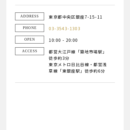
東京都中央区銀座7-15-11
ADDRESS
03-3543-1303
PHONE
10:00 - 20:00
OPEN
都営大江戸線「築地市場駅」
ACCESS
徒歩約3分
東京メトロ日比谷線・都営浅
草線「東銀座駅」徒歩約6分