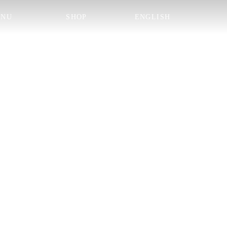
ENU
SHOP
ENGLISH