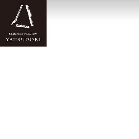
TOP
タルト・ジュメル
タルト・ジュメル